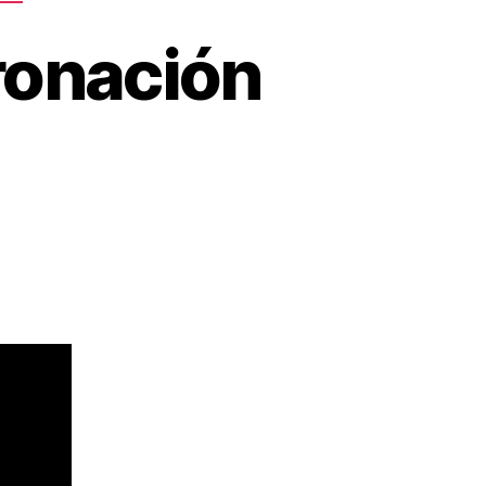
oronación