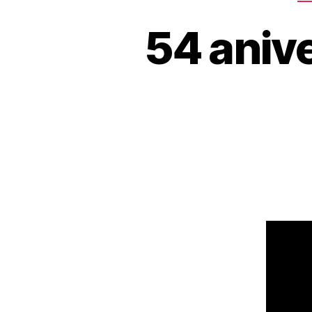
54 anive