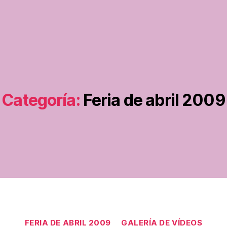
Categoría:
Feria de abril 2009
Categorías
FERIA DE ABRIL 2009
GALERÍA DE VÍDEOS