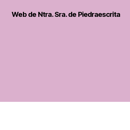
Web de Ntra. Sra. de Piedraescrita