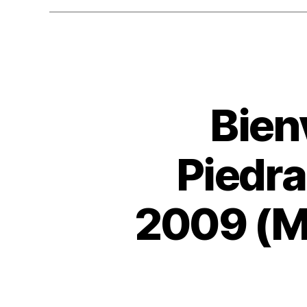
Bien
Piedra
2009 (M