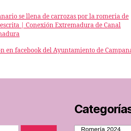
ario se llena de carrozas por la romeria de
escrita | Conexión Extremadura de Canal
madura
n en facebook del Ayuntamiento de Campan
Categoría
Categorías