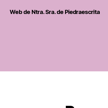
Web de Ntra. Sra. de Piedraescrita