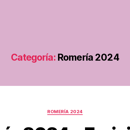
Categoría:
Romería 2024
Categorías
ROMERÍA 2024