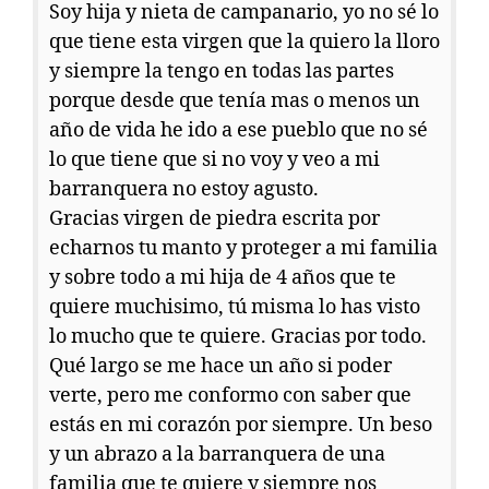
Soy hija y nieta de campanario, yo no sé lo
que tiene esta virgen que la quiero la lloro
y siempre la tengo en todas las partes
porque desde que tenía mas o menos un
año de vida he ido a ese pueblo que no sé
lo que tiene que si no voy y veo a mi
barranquera no estoy agusto.
Gracias virgen de piedra escrita por
echarnos tu manto y proteger a mi familia
y sobre todo a mi hija de 4 años que te
quiere muchisimo, tú misma lo has visto
lo mucho que te quiere. Gracias por todo.
Qué largo se me hace un año si poder
verte, pero me conformo con saber que
estás en mi corazón por siempre. Un beso
y un abrazo a la barranquera de una
familia que te quiere y siempre nos