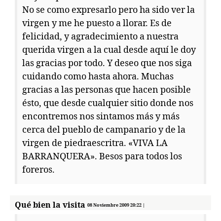
No se como expresarlo pero ha sido ver la
virgen y me he puesto a llorar. Es de
felicidad, y agradecimiento a nuestra
querida virgen a la cual desde aquí le doy
las gracias por todo. Y deseo que nos siga
cuidando como hasta ahora. Muchas
gracias a las personas que hacen posible
ésto, que desde cualquier sitio donde nos
encontremos nos sintamos más y más
cerca del pueblo de campanario y de la
virgen de piedraescritra. «VIVA LA
BARRANQUERA». Besos para todos los
foreros.
Qué bien la visita
08 Noviembre 2009 20:22 |