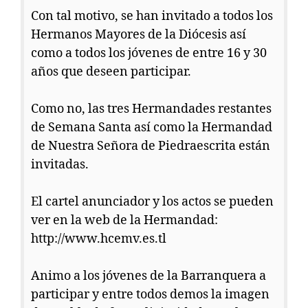
Con tal motivo, se han invitado a todos los
Hermanos Mayores de la Diócesis así
como a todos los jóvenes de entre 16 y 30
años que deseen participar.
Como no, las tres Hermandades restantes
de Semana Santa así como la Hermandad
de Nuestra Señora de Piedraescrita están
invitadas.
El cartel anunciador y los actos se pueden
ver en la web de la Hermandad:
http://www.hcemv.es.tl
Animo a los jóvenes de la Barranquera a
participar y entre todos demos la imagen