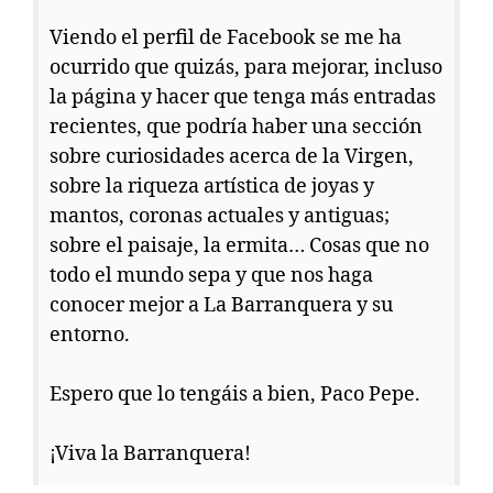
Viendo el perfil de Facebook se me ha
ocurrido que quizás, para mejorar, incluso
la página y hacer que tenga más entradas
recientes, que podría haber una sección
sobre curiosidades acerca de la Virgen,
sobre la riqueza artística de joyas y
mantos, coronas actuales y antiguas;
sobre el paisaje, la ermita… Cosas que no
todo el mundo sepa y que nos haga
conocer mejor a La Barranquera y su
entorno.
Espero que lo tengáis a bien, Paco Pepe.
¡Viva la Barranquera!