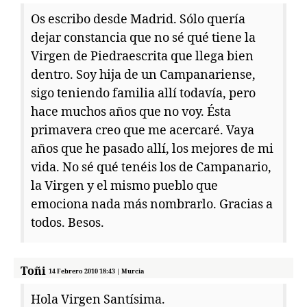
Os escribo desde Madrid. Sólo quería
dejar constancia que no sé qué tiene la
Virgen de Piedraescrita que llega bien
dentro. Soy hija de un Campanariense,
sigo teniendo familia allí todavía, pero
hace muchos años que no voy. Ésta
primavera creo que me acercaré. Vaya
años que he pasado allí, los mejores de mi
vida. No sé qué tenéis los de Campanario,
la Virgen y el mismo pueblo que
emociona nada más nombrarlo. Gracias a
todos. Besos.
Toñi
14 Febrero 2010 18:43 | Murcia
Hola Virgen Santísima.