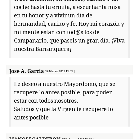
coche hasta tu ermita, a escuchar la misa
en tu honor y a vivir un día de
hermandad, cariño y fe. Hoy mi corazón y
mi mente estan con tod@s los de
Campanario, que paseis un gran día. ¡Viva
nuestra Barranquera¡
Jose A. Garcia
19 Marzo 2013 11:51 |
Le deseo a nuestro Mayordomo, que se
recupere lo antes posible, para poder
estar con todos nosotros.
Saludos y que la Virgen te recupere lo
antes posible