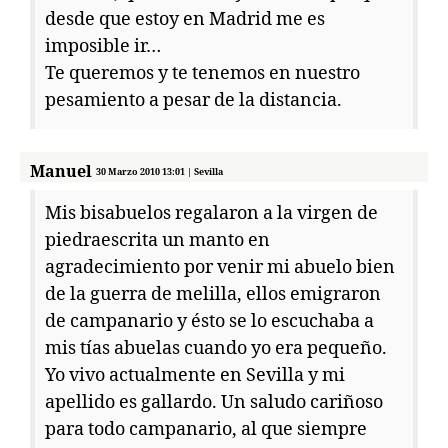
desde que estoy en Madrid me es
imposible ir…
Te queremos y te tenemos en nuestro
pesamiento a pesar de la distancia.
Manuel
30 Marzo 2010 13:01 | Sevilla
Mis bisabuelos regalaron a la virgen de
piedraescrita un manto en
agradecimiento por venir mi abuelo bien
de la guerra de melilla, ellos emigraron
de campanario y ésto se lo escuchaba a
mis tías abuelas cuando yo era pequeño.
Yo vivo actualmente en Sevilla y mi
apellido es gallardo. Un saludo cariñoso
para todo campanario, al que siempre