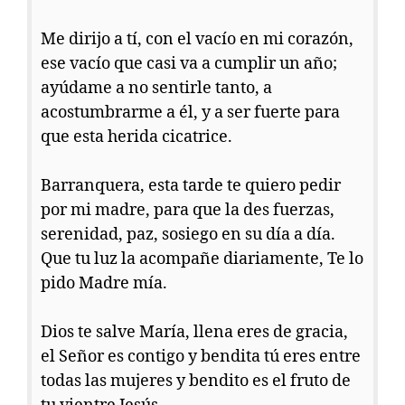
Me dirijo a tí, con el vacío en mi corazón,
ese vacío que casi va a cumplir un año;
ayúdame a no sentirle tanto, a
acostumbrarme a él, y a ser fuerte para
que esta herida cicatrice.
Barranquera, esta tarde te quiero pedir
por mi madre, para que la des fuerzas,
serenidad, paz, sosiego en su día a día.
Que tu luz la acompañe diariamente, Te lo
pido Madre mía.
Dios te salve María, llena eres de gracia,
el Señor es contigo y bendita tú eres entre
todas las mujeres y bendito es el fruto de