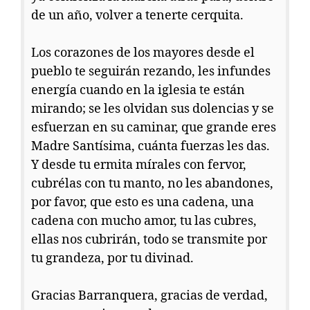
de un año, volver a tenerte cerquita.
Los corazones de los mayores desde el
pueblo te seguirán rezando, les infundes
energía cuando en la iglesia te están
mirando; se les olvidan sus dolencias y se
esfuerzan en su caminar, que grande eres
Madre Santísima, cuánta fuerzas les das.
Y desde tu ermita mírales con fervor,
cubrélas con tu manto, no les abandones,
por favor, que esto es una cadena, una
cadena con mucho amor, tu las cubres,
ellas nos cubrirán, todo se transmite por
tu grandeza, por tu divinad.
Gracias Barranquera, gracias de verdad,