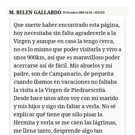
M. BELEN GALLARDO
19 Octubre 2009 14:29 | SITGES
Que suerte haber encontrado esta página,
hoy necesitaba sin falta agradecerle a la
Virgen y aunque en casa la tengo cerca,
no es lo mismo que poder visitarla y vivo a
unos 900km, así que es maravilloso poder
acercarse así de fácil. Mis abuelos y mi
padre, son de Campanario, de pequeña
cuando íbamos en vacaciones no faltaba
la visita a la Virgen de Piedraescrita.
Desde hace unos años voy con mi marido
y mis hijos y sigo sin faltar a verla. No sé
explicar qué tiene que sólo pisar la
Hermita y verla se me caen las lágrimas,
me llena tanto, desprende algo tan