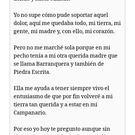
Yo no supe cómo pude soportar aquel
dolor, aquí me quedaba todo, mi tierra, mi
gente, mi madre y, con ello, mi corazón.
Pero no me marché sola porque en mi
pecho tenía a mi otra querida madre que
se llama Barranquera y también de
Piedra Escrita.
Ella me ayuda a tener siempre vivo el
entusiasmo de que por fin volveré a mi
tierra tan querida y a estar en mi
Campanario.
Por eso yo hoy te pregunto aunque sin