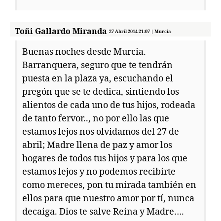
Toñi Gallardo Miranda
27 Abril 2014 21:07 | Murcia
Buenas noches desde Murcia.
Barranquera, seguro que te tendrán
puesta en la plaza ya, escuchando el
pregón que se te dedica, sintiendo los
alientos de cada uno de tus hijos, rodeada
de tanto fervor.., no por ello las que
estamos lejos nos olvidamos del 27 de
abril; Madre llena de paz y amor los
hogares de todos tus hijos y para los que
estamos lejos y no podemos recibirte
como mereces, pon tu mirada también en
ellos para que nuestro amor por tí, nunca
decaiga. Dios te salve Reina y Madre….