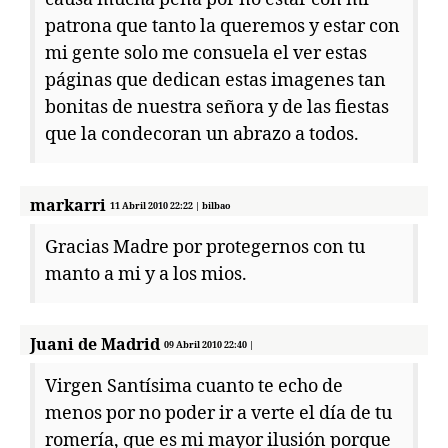
patrona que tanto la queremos y estar con
mi gente solo me consuela el ver estas
páginas que dedican estas imagenes tan
bonitas de nuestra señora y de las fiestas
que la condecoran un abrazo a todos.
markarri
11 Abril 2010 22:22 | bilbao
Gracias Madre por protegernos con tu
manto a mi y a los mios.
Juani de Madrid
09 Abril 2010 22:40 |
Virgen Santísima cuanto te echo de
menos por no poder ir a verte el día de tu
romería, que es mi mayor ilusión porque