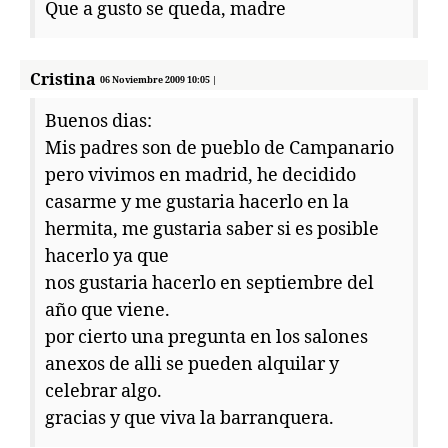
Que a gusto se queda, madre
Cristina
06 Noviembre 2009 10:05 |
Buenos dias:
Mis padres son de pueblo de Campanario
pero vivimos en madrid, he decidido
casarme y me gustaria hacerlo en la
hermita, me gustaria saber si es posible
hacerlo ya que
nos gustaria hacerlo en septiembre del
año que viene.
por cierto una pregunta en los salones
anexos de alli se pueden alquilar y
celebrar algo.
gracias y que viva la barranquera.