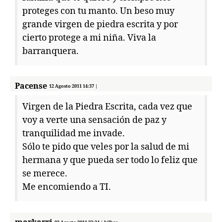
proteges con tu manto. Un beso muy
grande virgen de piedra escrita y por
cierto protege a mi niña. Viva la
barranquera.
Pacense
12 Agosto 2011 14:37 |
Virgen de la Piedra Escrita, cada vez que
voy a verte una sensación de paz y
tranquilidad me invade.
Sólo te pido que veles por la salud de mi
hermana y que pueda ser todo lo feliz que
se merece.
Me encomiendo a TI.