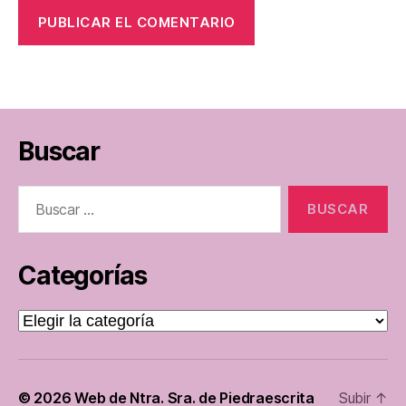
Buscar
Buscar:
Categorías
Categorías
© 2026
Web de Ntra. Sra. de Piedraescrita
Subir
↑