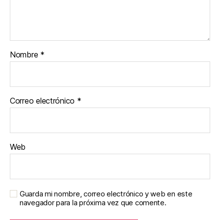
Nombre
*
Correo electrónico
*
Web
Guarda mi nombre, correo electrónico y web en este
navegador para la próxima vez que comente.