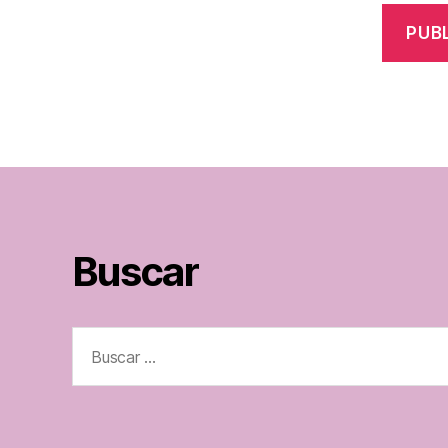
Buscar
Buscar: