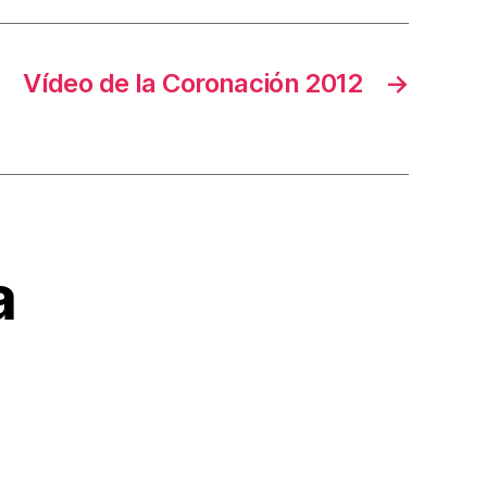
Vídeo de la Coronación 2012
→
a