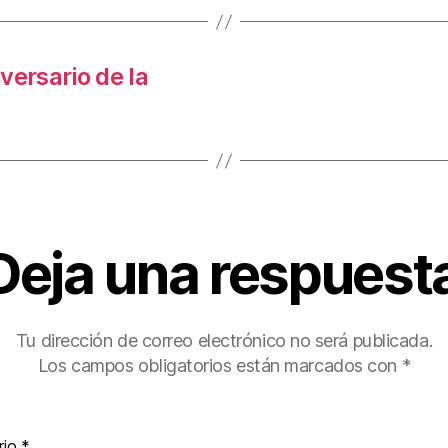
iversario de la
Deja una respuest
Tu dirección de correo electrónico no será publicada.
Los campos obligatorios están marcados con
*
rio
*