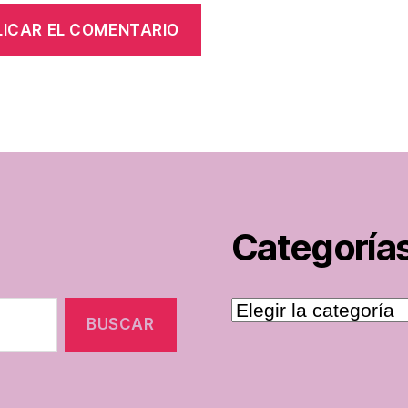
Categoría
Categorías