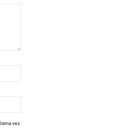
róxima vez