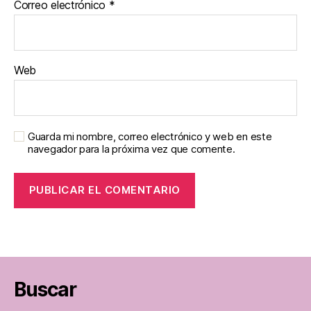
Correo electrónico
*
Web
Guarda mi nombre, correo electrónico y web en este
navegador para la próxima vez que comente.
Buscar