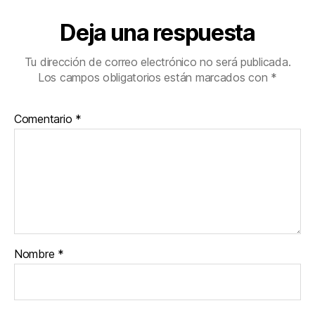
Deja una respuesta
Tu dirección de correo electrónico no será publicada.
Los campos obligatorios están marcados con
*
Comentario
*
Nombre
*