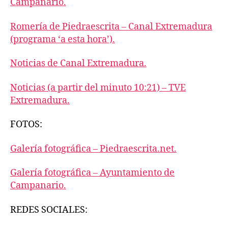
Campanario.
Romería de Piedraescrita – Canal Extremadura
(programa ‘a esta hora’).
Noticias de Canal Extremadura.
Noticias (a partir del minuto 10:21) – TVE
Extremadura.
FOTOS:
Galería fotográfica – Piedraescrita.net.
Galería fotográfica – Ayuntamiento de
Campanario.
REDES SOCIALES: