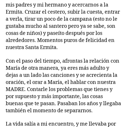
mis padres y mi hermano y acercarnos a la
Ermita. Cruzar el cestero, subir la cuesta, entrar
a verla, tirar un poco de la campana (esto no le
gustaba mucho al santero pero ya se sabe, son
cosas de niños) y paseíto después por los
alrededores. Momentos puros de felicidad en
nuestra Santa Ermita.
Con el paso del tiempo, afrontas la relación con
María de otra manera, ya eres más adulto y
dejas a un lado las canciones y se acrecienta la
oración, el orar a María, el hablar con nuestra
MADRE. Contarle los problemas que tienes y
por supuesto y más importante, las cosas
buenas que te pasan. Pasaban los años y llegaba
también el momento de separarnos.
La vida salía a mi encuentro, y me llevaba por