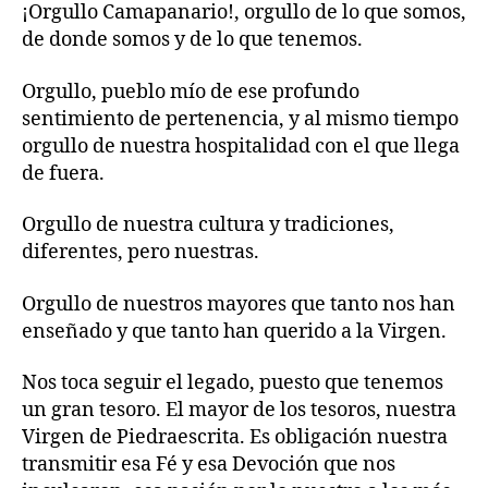
¡Orgullo Camapanario!, orgullo de lo que somos,
de donde somos y de lo que tenemos.
Orgullo, pueblo mío de ese profundo
sentimiento de pertenencia, y al mismo tiempo
orgullo de nuestra hospitalidad con el que llega
de fuera.
Orgullo de nuestra cultura y tradiciones,
diferentes, pero nuestras.
Orgullo de nuestros mayores que tanto nos han
enseñado y que tanto han querido a la Virgen.
Nos toca seguir el legado, puesto que tenemos
un gran tesoro. El mayor de los tesoros, nuestra
Virgen de Piedraescrita. Es obligación nuestra
transmitir esa Fé y esa Devoción que nos