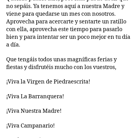
no sepáis. Ya tenemos aquí a nuestra Madre y
viene para quedarse un mes con nosotros.
Aprovecha para acercarte y sentarte un ratillo
con ella, aprovecha este tiempo para pasarlo
bien y para intentar ser un poco mejor en tu día
a día.
Que tengáis todos unas magníficas ferias y
fiestas y disfrutéis mucho con los vuestros,
¡Viva la Virgen de Piedraescrita!
¡Viva La Barranquera!
¡Viva Nuestra Madre!
¡Viva Campanario!