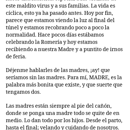
este maldito virus y a sus familias. La vida es
cíclica, esto ya ha pasado antes. Hoy por fin,
parece que estamos viendo la luz al final del
túnel y estamos recobrando poco a poco la
normalidad. Hace pocos días estábamos
celebrando la Romería y hoy estamos
recibiendo a nuestra Madre y a puntito de irnos
de feria.
Déjenme hablarles de las madres, ¡ay! que
seríamos sin las madres. Para mí, MADRE, es la
palabra más bonita que existe, y que suerte que
tengamos dos.
Las madres están siempre al pie del cañón,
donde se ponga una madre todo se quite de en
medio. Lo dan todo por los hijos. Desde el parto,
hasta el final; velando y cuidando de nosotros.