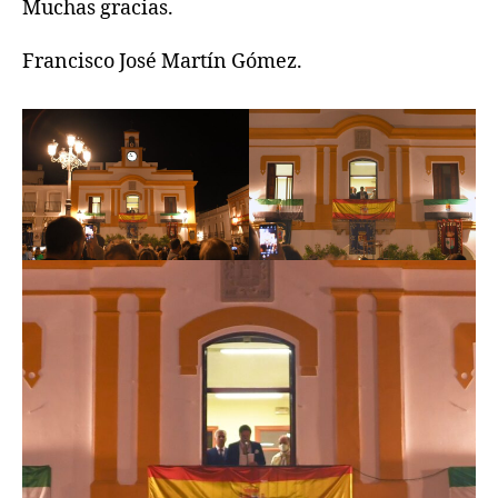
Muchas gracias.
Francisco José Martín Gómez.