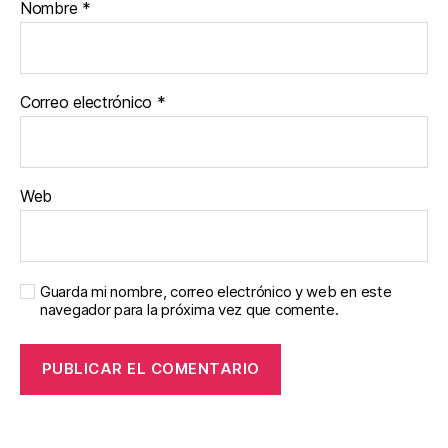
Nombre
*
Correo electrónico
*
Web
Guarda mi nombre, correo electrónico y web en este
navegador para la próxima vez que comente.