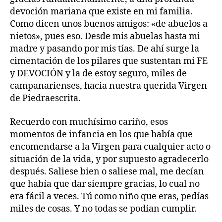
devoción mariana que existe en mi familia.
Como dicen unos buenos amigos: «de abuelos a
nietos», pues eso. Desde mis abuelas hasta mi
madre y pasando por mis tías. De ahí surge la
cimentación de los pilares que sustentan mi FE
y DEVOCIÓN y la de estoy seguro, miles de
campanarienses, hacia nuestra querida Virgen
de Piedraescrita.
Recuerdo con muchísimo cariño, esos
momentos de infancia en los que había que
encomendarse a la Virgen para cualquier acto o
situación de la vida, y por supuesto agradecerlo
después. Saliese bien o saliese mal, me decían
que había que dar siempre gracias, lo cual no
era fácil a veces. Tú como niño que eras, pedías
miles de cosas. Y no todas se podían cumplir.