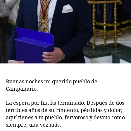
Buenas noches mi querido pueblo de
Campanario.
La espera por fin, ha terminado. Después de dos
terribles años de sufrimiento, pérdidas y dolor;
aquí tienes a tu pueblo, fervoroso y devoto como
siempre, una vez más.