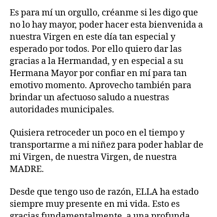
Es para mí un orgullo, créanme si les digo que
no lo hay mayor, poder hacer esta bienvenida a
nuestra Virgen en este día tan especial y
esperado por todos. Por ello quiero dar las
gracias a la Hermandad, y en especial a su
Hermana Mayor por confiar en mí para tan
emotivo momento. Aprovecho también para
brindar un afectuoso saludo a nuestras
autoridades municipales.
Quisiera retroceder un poco en el tiempo y
transportarme a mi niñez para poder hablar de
mi Virgen, de nuestra Virgen, de nuestra
MADRE.
Desde que tengo uso de razón, ELLA ha estado
siempre muy presente en mi vida. Esto es
gracias fundamentalmente, a una profunda