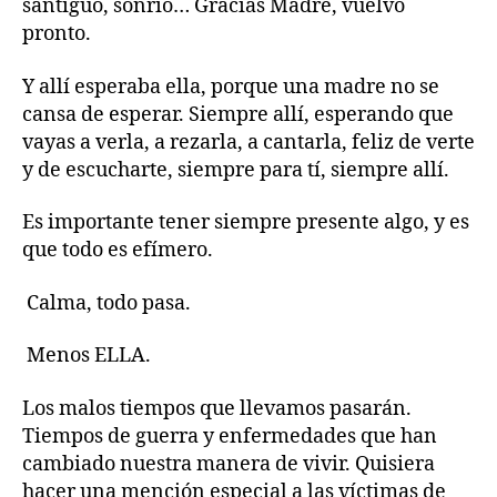
santiguo, sonrío… Gracias Madre, vuelvo
pronto.
Y allí esperaba ella, porque una madre no se
cansa de esperar. Siempre allí, esperando que
vayas a verla, a rezarla, a cantarla, feliz de verte
y de escucharte, siempre para tí, siempre allí.
Es importante tener siempre presente algo, y es
que todo es efímero.
Calma, todo pasa.
Menos ELLA.
Los malos tiempos que llevamos pasarán.
Tiempos de guerra y enfermedades que han
cambiado nuestra manera de vivir. Quisiera
hacer una mención especial a las víctimas de