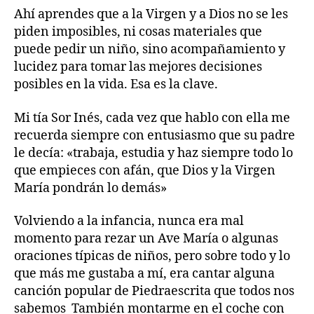
Ahí aprendes que a la Virgen y a Dios no se les
piden imposibles, ni cosas materiales que
puede pedir un niño, sino acompañamiento y
lucidez para tomar las mejores decisiones
posibles en la vida. Esa es la clave.
Mi tía Sor Inés, cada vez que hablo con ella me
recuerda siempre con entusiasmo que su padre
le decía: «trabaja, estudia y haz siempre todo lo
que empieces con afán, que Dios y la Virgen
María pondrán lo demás»
Volviendo a la infancia, nunca era mal
momento para rezar un Ave María o algunas
oraciones típicas de niños, pero sobre todo y lo
que más me gustaba a mí, era cantar alguna
canción popular de Piedraescrita que todos nos
sabemos También montarme en el coche con