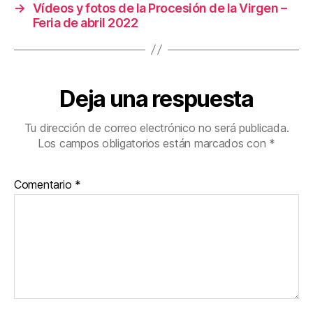
→
Vídeos y fotos de la Procesión de la Virgen –
Feria de abril 2022
Deja una respuesta
Tu dirección de correo electrónico no será publicada.
Los campos obligatorios están marcados con
*
Comentario
*