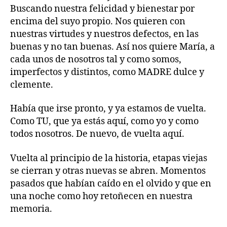
Buscando nuestra felicidad y bienestar por
encima del suyo propio. Nos quieren con
nuestras virtudes y nuestros defectos, en las
buenas y no tan buenas. Así nos quiere María, a
cada unos de nosotros tal y como somos,
imperfectos y distintos, como MADRE dulce y
clemente.
Había que irse pronto, y ya estamos de vuelta.
Como TU, que ya estás aquí, como yo y como
todos nosotros. De nuevo, de vuelta aquí.
Vuelta al principio de la historia, etapas viejas
se cierran y otras nuevas se abren. Momentos
pasados que habían caído en el olvido y que en
una noche como hoy retoñecen en nuestra
memoria.