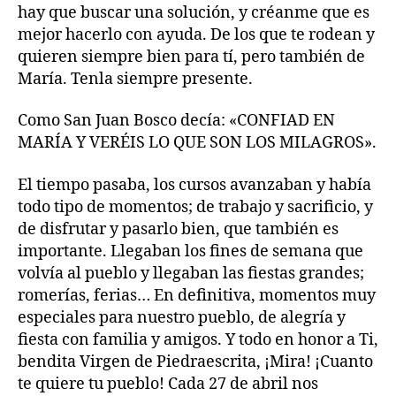
hay que buscar una solución, y créanme que es
mejor hacerlo con ayuda. De los que te rodean y
quieren siempre bien para tí, pero también de
María. Tenla siempre presente.
Como San Juan Bosco decía: «CONFIAD EN
MARÍA Y VERÉIS LO QUE SON LOS MILAGROS».
El tiempo pasaba, los cursos avanzaban y había
todo tipo de momentos; de trabajo y sacrificio, y
de disfrutar y pasarlo bien, que también es
importante. Llegaban los fines de semana que
volvía al pueblo y llegaban las fiestas grandes;
romerías, ferias… En definitiva, momentos muy
especiales para nuestro pueblo, de alegría y
fiesta con familia y amigos. Y todo en honor a Ti,
bendita Virgen de Piedraescrita, ¡Mira! ¡Cuanto
te quiere tu pueblo! Cada 27 de abril nos