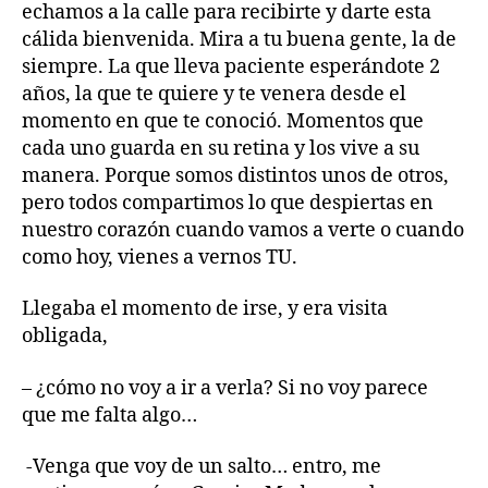
echamos a la calle para recibirte y darte esta
cálida bienvenida. Mira a tu buena gente, la de
siempre. La que lleva paciente esperándote 2
años, la que te quiere y te venera desde el
momento en que te conoció. Momentos que
cada uno guarda en su retina y los vive a su
manera. Porque somos distintos unos de otros,
pero todos compartimos lo que despiertas en
nuestro corazón cuando vamos a verte o cuando
como hoy, vienes a vernos TU.
Llegaba el momento de irse, y era visita
obligada,
– ¿cómo no voy a ir a verla? Si no voy parece
que me falta algo…
-Venga que voy de un salto… entro, me