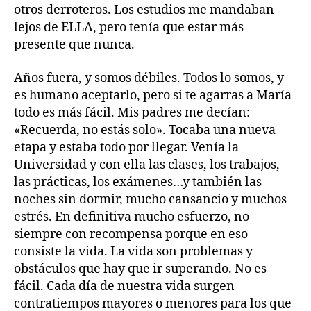
otros derroteros. Los estudios me mandaban
lejos de ELLA, pero tenía que estar más
presente que nunca.
Años fuera, y somos débiles. Todos lo somos, y
es humano aceptarlo, pero si te agarras a María
todo es más fácil. Mis padres me decían:
«Recuerda, no estás solo». Tocaba una nueva
etapa y estaba todo por llegar. Venía la
Universidad y con ella las clases, los trabajos,
las prácticas, los exámenes…y también las
noches sin dormir, mucho cansancio y muchos
estrés. En definitiva mucho esfuerzo, no
siempre con recompensa porque en eso
consiste la vida. La vida son problemas y
obstáculos que hay que ir superando. No es
fácil. Cada día de nuestra vida surgen
contratiempos mayores o menores para los que