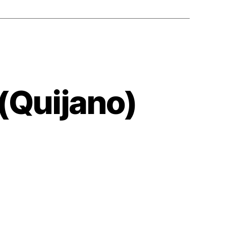
 (Quijano)