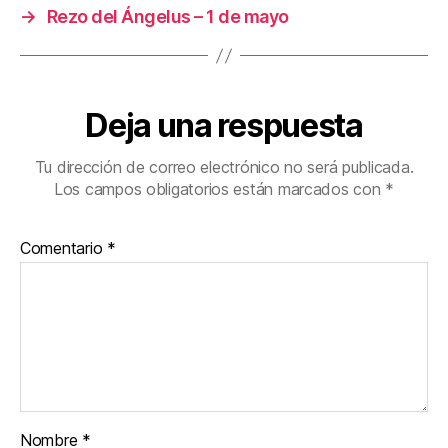
→
Rezo del Ángelus – 1 de mayo
Deja una respuesta
Tu dirección de correo electrónico no será publicada.
Los campos obligatorios están marcados con
*
Comentario
*
Nombre
*