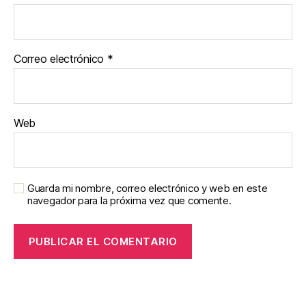
Correo electrónico
*
Web
Guarda mi nombre, correo electrónico y web en este
navegador para la próxima vez que comente.