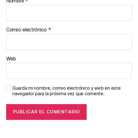
Nombre
*
Correo electrónico
*
Web
Guarda mi nombre, correo electrónico y web en este
navegador para la próxima vez que comente.