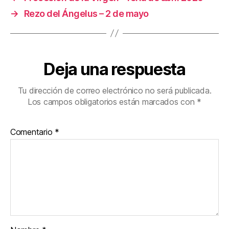
→
Rezo del Ángelus – 2 de mayo
Deja una respuesta
Tu dirección de correo electrónico no será publicada.
Los campos obligatorios están marcados con
*
Comentario
*